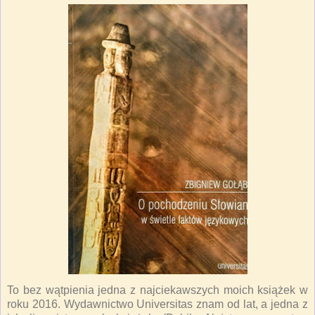
To bez wątpienia jedna z najciekawszych moich książek w
roku 2016. Wydawnictwo Universitas znam od lat, a jedna z